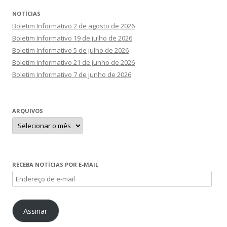
NOTÍCIAS
Boletim Informativo 2 de agosto de 2026
Boletim Informativo 19 de julho de 2026
Boletim Informativo 5 de julho de 2026
Boletim Informativo 21 de junho de 2026
Boletim Informativo 7 de junho de 2026
ARQUIVOS
Arquivos
RECEBA NOTÍCIAS POR E-MAIL
Endereço
de
e-
Assinar
mail