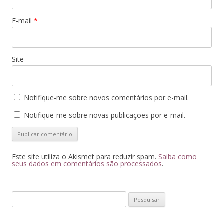
E-mail
*
Site
Notifique-me sobre novos comentários por e-mail.
Notifique-me sobre novas publicações por e-mail.
Este site utiliza o Akismet para reduzir spam.
Saiba como
seus dados em comentários são processados
.
Pesquisar
por: