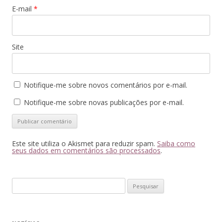
E-mail
*
Site
Notifique-me sobre novos comentários por e-mail.
Notifique-me sobre novas publicações por e-mail.
Este site utiliza o Akismet para reduzir spam.
Saiba como
seus dados em comentários são processados
.
Pesquisar
por: