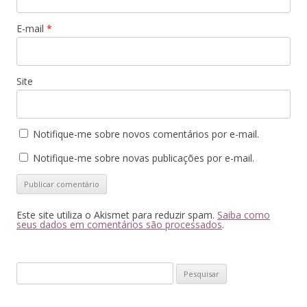
E-mail
*
Site
Notifique-me sobre novos comentários por e-mail.
Notifique-me sobre novas publicações por e-mail.
Este site utiliza o Akismet para reduzir spam.
Saiba como
seus dados em comentários são processados
.
Pesquisar
por: