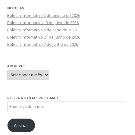
NOTÍCIAS
Boletim Informativo 2 de agosto de 2026
Boletim Informativo 19 de julho de 2026
Boletim Informativo 5 de julho de 2026
Boletim Informativo 21 de junho de 2026
Boletim Informativo 7 de junho de 2026
ARQUIVOS
Arquivos
RECEBA NOTÍCIAS POR E-MAIL
Endereço
de
e-
Assinar
mail