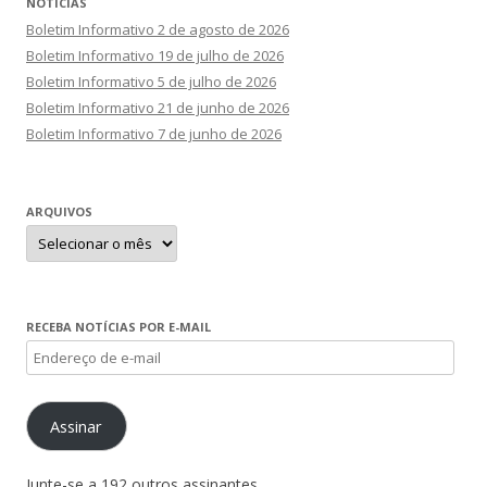
NOTÍCIAS
Boletim Informativo 2 de agosto de 2026
Boletim Informativo 19 de julho de 2026
Boletim Informativo 5 de julho de 2026
Boletim Informativo 21 de junho de 2026
Boletim Informativo 7 de junho de 2026
ARQUIVOS
Arquivos
RECEBA NOTÍCIAS POR E-MAIL
Endereço
de
e-
Assinar
mail
Junte-se a 192 outros assinantes