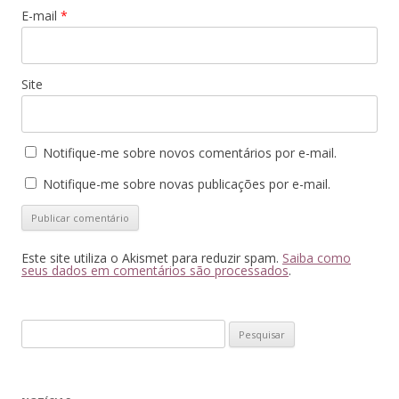
E-mail
*
Site
Notifique-me sobre novos comentários por e-mail.
Notifique-me sobre novas publicações por e-mail.
Este site utiliza o Akismet para reduzir spam.
Saiba como
seus dados em comentários são processados
.
Pesquisar
por: