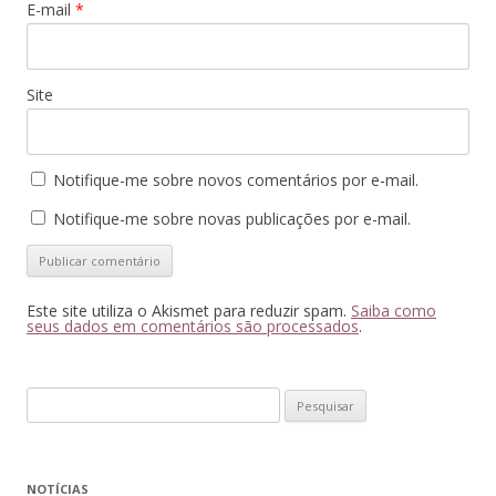
E-mail
*
Site
Notifique-me sobre novos comentários por e-mail.
Notifique-me sobre novas publicações por e-mail.
Este site utiliza o Akismet para reduzir spam.
Saiba como
seus dados em comentários são processados
.
Pesquisar
por:
NOTÍCIAS