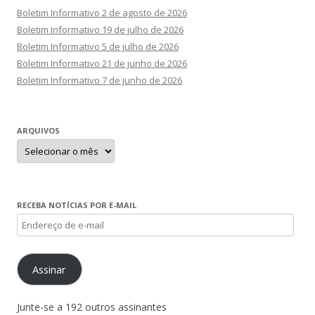
Boletim Informativo 2 de agosto de 2026
Boletim Informativo 19 de julho de 2026
Boletim Informativo 5 de julho de 2026
Boletim Informativo 21 de junho de 2026
Boletim Informativo 7 de junho de 2026
ARQUIVOS
Arquivos
RECEBA NOTÍCIAS POR E-MAIL
Endereço
de
e-
Assinar
mail
Junte-se a 192 outros assinantes