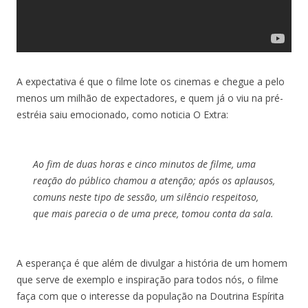
A expectativa é que o filme lote os cinemas e chegue a pelo
menos um milhão de expectadores, e quem já o viu na pré-
estréia saiu emocionado, como noticia O Extra:
Ao fim de duas horas e cinco minutos de filme, uma
reação do público chamou a atenção; após os aplausos,
comuns neste tipo de sessão, um silêncio respeitoso,
que mais parecia o de uma prece, tomou conta da sala.
A esperança é que além de divulgar a história de um homem
que serve de exemplo e inspiração para todos nós, o filme
faça com que o interesse da população na Doutrina Espírita