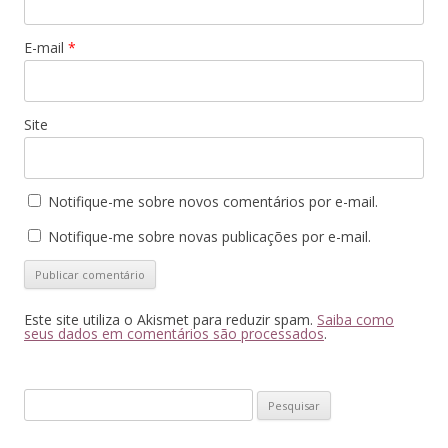
E-mail
*
Site
Notifique-me sobre novos comentários por e-mail.
Notifique-me sobre novas publicações por e-mail.
Este site utiliza o Akismet para reduzir spam.
Saiba como
seus dados em comentários são processados
.
Pesquisar
por: