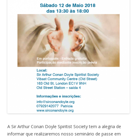
A Sir Arthur Conan Doyle Spiritist Society tem a alegria de
informar que realizaremos nosso seminário de passe em