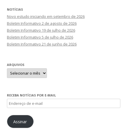
NOTÍCIAS
Novo estudo iniciando em setembro de 2026
Boletim Informativo 2 de agosto de 2026
Boletim Informativo 19 de julho de 2026
Boletim Informativo 5 de julho de 2026
Boletim Informativo 21 de junho de 2026
ARQUIVOS
Arquivos
RECEBA NOTÍCIAS POR E-MAIL
Endereço
de
e-
Assinar
mail