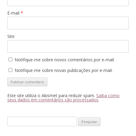
E-mail
*
Site
Notifique-me sobre novos comentários por e-mail.
Notifique-me sobre novas publicações por e-mail.
Este site utiliza o Akismet para reduzir spam.
Saiba como
seus dados em comentários são processados
.
Pesquisar
por: