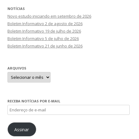
NOTÍCIAS
Novo estudo iniciando em setembro de 2026
Boletim Informativo 2 de agosto de 2026
Boletim Informativo 19 de julho de 2026
Boletim Informativo 5 de julho de 2026
Boletim Informativo 21 de junho de 2026
ARQUIVOS
Arquivos
RECEBA NOTÍCIAS POR E-MAIL
Endereço
de
e-
Assinar
mail