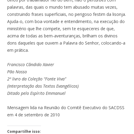
palavras, das quais o mundo tem abusado muitas vezes,
construindo frases superficiais, no perigoso festim da lisonja.
Ajuda-o, com boa-vontade e entendimento, na execução do
ministério que lhe compete, sem te esqueceres de que,
acima de todas as bem-aventuranças, brilham os divinos
dons daqueles que ouvem a Palavra do Senhor, colocando-a
em prática.
Francisco Cândido Xavier
Pão Nosso
2º livro da Coleção “Fonte Viva”
(Interpretação dos Textos Evangélicos)
Ditado pelo Espírito Emmanuel
Mensagem lida na Reunião do Comitê Executivo do SACDSS
em 4 de setembro de 2010
Compartilhe isso: