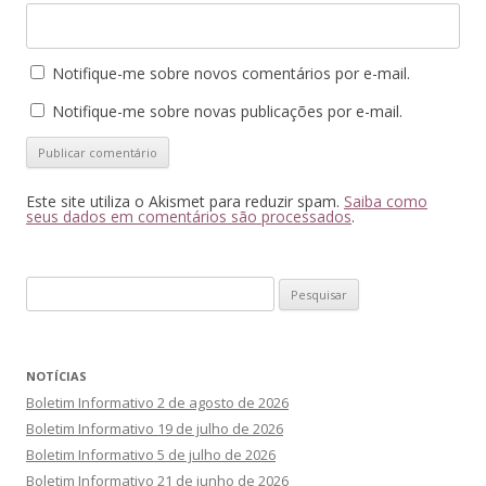
Notifique-me sobre novos comentários por e-mail.
Notifique-me sobre novas publicações por e-mail.
Este site utiliza o Akismet para reduzir spam.
Saiba como
seus dados em comentários são processados
.
Pesquisar
por:
NOTÍCIAS
Boletim Informativo 2 de agosto de 2026
Boletim Informativo 19 de julho de 2026
Boletim Informativo 5 de julho de 2026
Boletim Informativo 21 de junho de 2026