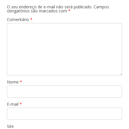
O seu endereço de e-mail não será publicado.
Campos
obrigatórios são marcados com
*
Comentário
*
Nome
*
E-mail
*
Site