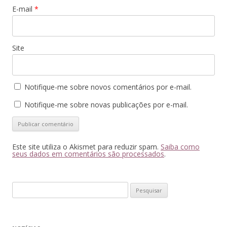
E-mail
*
Site
Notifique-me sobre novos comentários por e-mail.
Notifique-me sobre novas publicações por e-mail.
Este site utiliza o Akismet para reduzir spam.
Saiba como
seus dados em comentários são processados
.
Pesquisar
por: