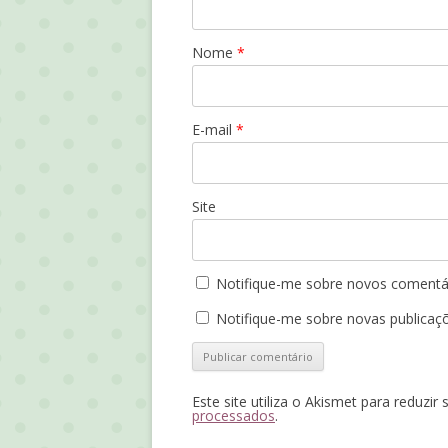
Nome
*
E-mail
*
Site
Notifique-me sobre novos comentár
Notifique-me sobre novas publicaçõ
Este site utiliza o Akismet para reduzir
processados
.