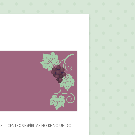
KS
CENTROS ESPÍRITAS NO REINO UNIDO