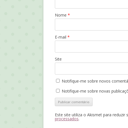
Nome
*
E-mail
*
Site
Notifique-me sobre novos comentár
Notifique-me sobre novas publicaçõ
Este site utiliza o Akismet para reduzir
processados
.