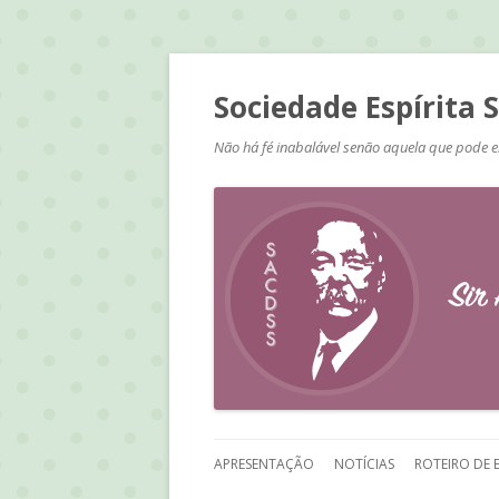
Sociedade Espírita 
Não há fé inabalável senão aquela que pode e
APRESENTAÇÃO
NOTÍCIAS
ROTEIRO DE 