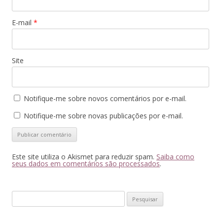
E-mail
*
Site
Notifique-me sobre novos comentários por e-mail.
Notifique-me sobre novas publicações por e-mail.
Este site utiliza o Akismet para reduzir spam.
Saiba como
seus dados em comentários são processados
.
Pesquisar
por: