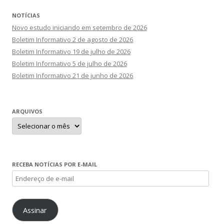
NOTÍCIAS
Novo estudo iniciando em setembro de 2026
Boletim Informativo 2 de agosto de 2026
Boletim Informativo 19 de julho de 2026
Boletim Informativo 5 de julho de 2026
Boletim Informativo 21 de junho de 2026
ARQUIVOS
Arquivos
RECEBA NOTÍCIAS POR E-MAIL
Endereço
de
e-
Assinar
mail