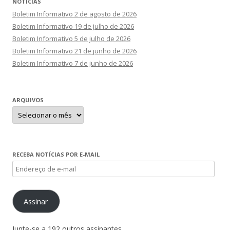
NOTÍCIAS
Boletim Informativo 2 de agosto de 2026
Boletim Informativo 19 de julho de 2026
Boletim Informativo 5 de julho de 2026
Boletim Informativo 21 de junho de 2026
Boletim Informativo 7 de junho de 2026
ARQUIVOS
Arquivos
RECEBA NOTÍCIAS POR E-MAIL
Endereço
de
e-
Assinar
mail
Junte-se a 192 outros assinantes