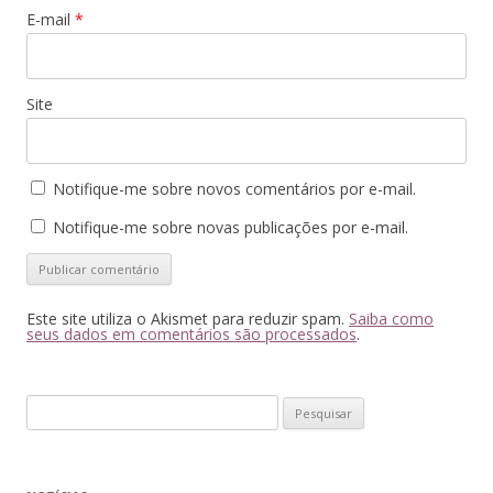
E-mail
*
Site
Notifique-me sobre novos comentários por e-mail.
Notifique-me sobre novas publicações por e-mail.
Este site utiliza o Akismet para reduzir spam.
Saiba como
seus dados em comentários são processados
.
Pesquisar
por: