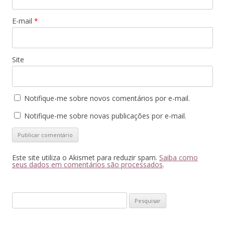
E-mail
*
Site
Notifique-me sobre novos comentários por e-mail.
Notifique-me sobre novas publicações por e-mail.
Este site utiliza o Akismet para reduzir spam.
Saiba como
seus dados em comentários são processados
.
Pesquisar
por: