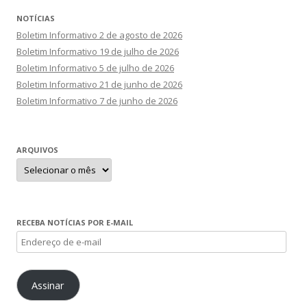
NOTÍCIAS
Boletim Informativo 2 de agosto de 2026
Boletim Informativo 19 de julho de 2026
Boletim Informativo 5 de julho de 2026
Boletim Informativo 21 de junho de 2026
Boletim Informativo 7 de junho de 2026
ARQUIVOS
Arquivos
RECEBA NOTÍCIAS POR E-MAIL
Endereço
de
e-
Assinar
mail