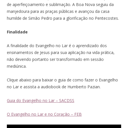
de aperfeiçoamento e sublimação. A Boa Nova seguiu da
manjedoura para as praças públicas e avançou da casa
humilde de Simão Pedro para a glorificação no Pentecostes.
Finalidade
A finalidade do Evangelho no Lar é o aprendizado dos
ensinamentos de Jesus para sua aplicação na vida prática,
não devendo portanto ser transformado em sessão
mediúnica.
Clique abaixo para baixar o guia de como fazer o Evangelho
no Lar e assista a audiobook de Humberto Pazian.
Guia do Evangelho no Lar – SACDSS
O Evangelho no Lar e no Coração – FEB