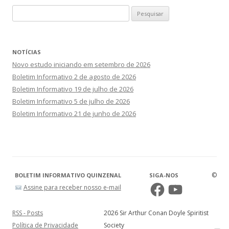
Pesquisar
por:
NOTÍCIAS
Novo estudo iniciando em setembro de 2026
Boletim Informativo 2 de agosto de 2026
Boletim Informativo 19 de julho de 2026
Boletim Informativo 5 de julho de 2026
Boletim Informativo 21 de junho de 2026
©
BOLETIM INFORMATIVO QUINZENAL
SIGA-NOS
Facebook
YouTube
Assine para receber nosso e-mail
RSS - Posts
2026 Sir Arthur Conan Doyle Spiritist
Política de Privacidade
Society