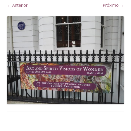
← Anterior
Próximo →