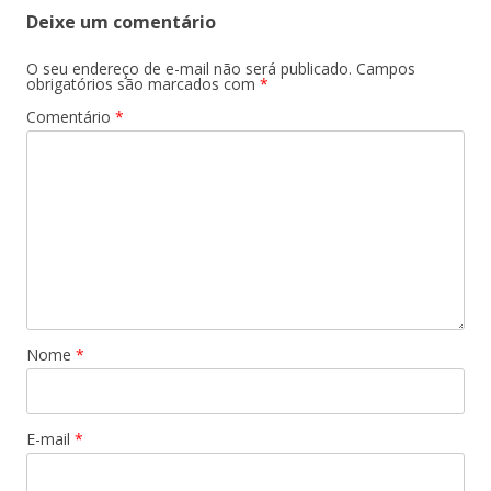
Deixe um comentário
O seu endereço de e-mail não será publicado.
Campos
obrigatórios são marcados com
*
Comentário
*
Nome
*
E-mail
*